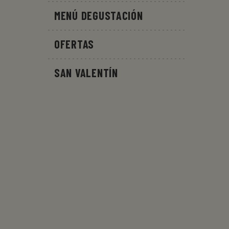
MENÚ DEGUSTACIÓN
OFERTAS
SAN VALENTÍN
DEVOLUCIÓN
ENTREGA