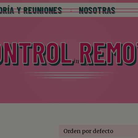
ORÍA Y REUNIONES
NOSOTRAS
ONTROL REMO