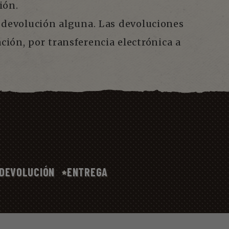
ión.
 devolución alguna. Las devoluciones
ación, por transferencia electrónica a
DEVOLUCIÓN
ENTREGA