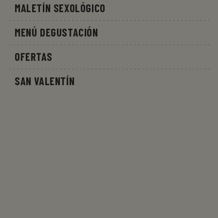
MALETÍN SEXOLÓGICO
MENÚ DEGUSTACIÓN
OFERTAS
SAN VALENTÍN
Políticas
PRIVACIDAD